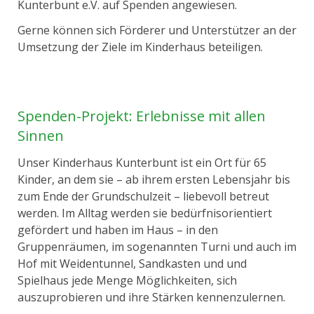
Kunterbunt e.V. auf Spenden angewiesen.
Gerne können sich Förderer und Unterstützer an der
Umsetzung der Ziele im Kinderhaus beteiligen.
Spenden-Projekt: Erlebnisse mit allen
Sinnen
Unser Kinderhaus Kunterbunt ist ein Ort für 65
Kinder, an dem sie – ab ihrem ersten Lebensjahr bis
zum Ende der Grundschulzeit – liebevoll betreut
werden. Im Alltag werden sie bedürfnisorientiert
gefördert und haben im Haus – in den
Gruppenräumen, im sogenannten Turni und auch im
Hof mit Weidentunnel, Sandkasten und und
Spielhaus jede Menge Möglichkeiten, sich
auszuprobieren und ihre Stärken kennenzulernen.