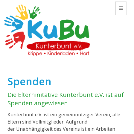
Toggle
Spenden
Die Elterninitative Kunterbunt e.V. ist auf
Spenden angewiesen
Kunterbunt e.V. ist ein gemeinnütziger Verein, alle
Eltern sind Vollmitglieder. Aufgrund
der Unabhängigkeit des Vereins ist ein Arbeiten