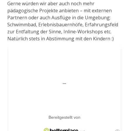
Gerne würden wir aber auch noch mehr
pädagogische Projekte anbieten – mit externen
Partnern oder auch Ausflüge in die Umgebung:
Schwimmbad, Erlebnisbauernhöfe, Erfahrungsfeld
zur Entfaltung der Sinne, Inline-Workshops etc.
Natürlich stets in Abstimmung mit den Kindern :)