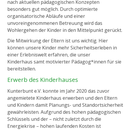
nach aktuellen pädagogischen Konzepten
besonders gut möglich. Durch optimierte
organisatorische Abläufe und einer
unvoreingenommenen Betreuung wird das
Wohlergehen der Kinder in den Mittelpunkt gerückt.
Die Mitwirkung der Eltern ist uns wichtig. Hier
können unsere Kinder mehr Sicherheitserleben in
einer Erlebniswelt erfahren, die unser
Kinderhaus samt motivierter Pädagog*innen für sie
bereitstellen.
Erwerb des Kinderhauses
Kunterbunt e.V. konnte im Jahr 2020 das zuvor
angemietete Kinderhaus erwerben und den Eltern
und Kindern damit Planungs- und Standortsicherheit
gewährleisten. Aufgrund des hohen pädagogischen
Schlüssels und der – nicht zuletzt durch die
Energiekrise – hohen laufenden Kosten ist