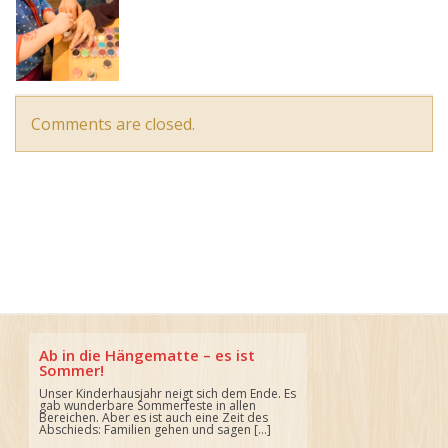
Comments are closed.
Ab in die Hängematte – es ist
Sommer!
Unser Kinderhausjahr neigt sich dem Ende. Es
gab wunderbare Sommerfeste in allen
Bereichen. Aber es ist auch eine Zeit des
Abschieds: Familien gehen und sagen […]