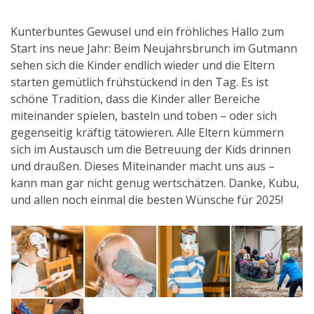
Kunterbuntes Gewusel und ein fröhliches Hallo zum
Start ins neue Jahr: Beim Neujahrsbrunch im Gutmann
sehen sich die Kinder endlich wieder und die Eltern
starten gemütlich frühstückend in den Tag. Es ist
schöne Tradition, dass die Kinder aller Bereiche
miteinander spielen, basteln und toben – oder sich
gegenseitig kräftig tätowieren. Alle Eltern kümmern
sich im Austausch um die Betreuung der Kids drinnen
und draußen. Dieses Miteinander macht uns aus –
kann man gar nicht genug wertschätzen. Danke, Kubu,
und allen noch einmal die besten Wünsche für 2025!