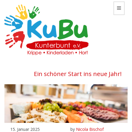
Toggle
Ein schöner Start ins neue Jahr!
15. Januar 2025
by
Nicola Bischof