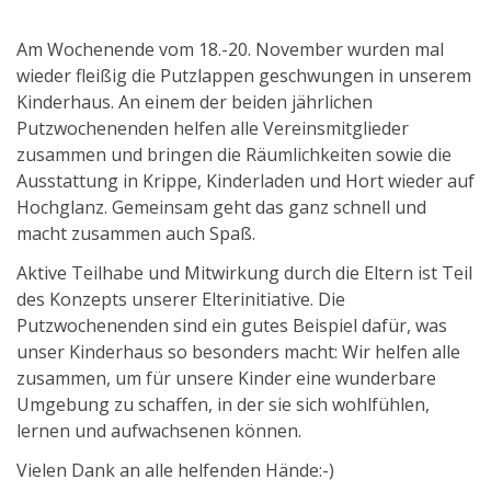
Am Wochenende vom 18.-20. November wurden mal
wieder fleißig die Putzlappen geschwungen in unserem
Kinderhaus. An einem der beiden jährlichen
Putzwochenenden helfen alle Vereinsmitglieder
zusammen und bringen die Räumlichkeiten sowie die
Ausstattung in Krippe, Kinderladen und Hort wieder auf
Hochglanz. Gemeinsam geht das ganz schnell und
macht zusammen auch Spaß.
Aktive Teilhabe und Mitwirkung durch die Eltern ist Teil
des Konzepts unserer Elterinitiative. Die
Putzwochenenden sind ein gutes Beispiel dafür, was
unser Kinderhaus so besonders macht: Wir helfen alle
zusammen, um für unsere Kinder eine wunderbare
Umgebung zu schaffen, in der sie sich wohlfühlen,
lernen und aufwachsenen können.
Vielen Dank an alle helfenden Hände:-)