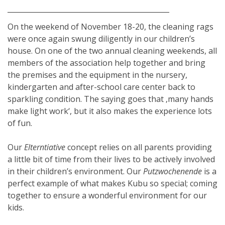
______________________________________________
On the weekend of November 18-20, the cleaning rags
were once again swung diligently in our children’s
house. On one of the two annual cleaning weekends, all
members of the association help together and bring
the premises and the equipment in the nursery,
kindergarten and after-school care center back to
sparkling condition. The saying goes that ‚many hands
make light work‘, but it also makes the experience lots
of fun.
Our
Elterntiative
concept relies on all parents providing
a little bit of time from their lives to be actively involved
in their children’s environment. Our
Putzwochenende
is a
perfect example of what makes Kubu so special; coming
together to ensure a wonderful environment for our
kids.