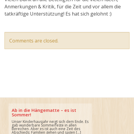
Anmerkungen & Kritik, für die Zeit und vor allem die
tatkräftige Unterstützung! Es hat sich gelohnt :)
Comments are closed.
Ab in die Hängematte – es ist
Sommer!
Unser Kinderhausjahr neigt sich dem Ende. Es
gab wunderbare Sommerfeste in allen
Bereichen. Aber es ist auch eine Zeit des
Abschieds: Familien gehen und sagen […]